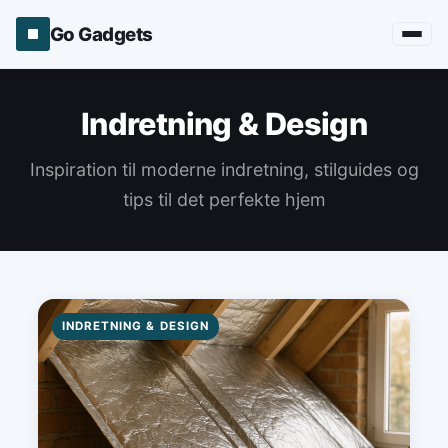
Go Gadgets
Indretning & Design
Inspiration til moderne indretning, stilguides og
tips til det perfekte hjem
INDRETNING & DESIGN