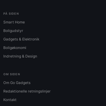
PÅ SIDEN
Smart Home
Boligudstyr
Gadgets & Elektronik
Boligøkonomi
Indretning & Design
OM SIDEN
Om Go Gadgets
Redaktionelle retningslinjer
Kontakt