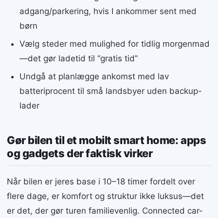
adgang/parkering, hvis I ankommer sent med
børn
Vælg steder med mulighed for tidlig morgenmad
—det gør ladetid til “gratis tid”
Undgå at planlægge ankomst med lav
batteriprocent til små landsbyer uden backup-
lader
Gør bilen til et mobilt smart home: apps
og gadgets der faktisk virker
Når bilen er jeres base i 10–18 timer fordelt over
flere dage, er komfort og struktur ikke luksus—det
er det, der gør turen familievenlig. Connected car-