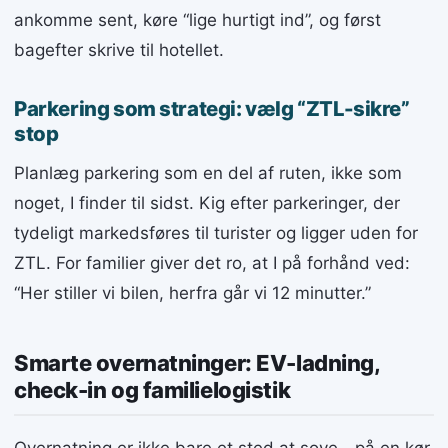
ankomme sent, køre “lige hurtigt ind”, og først
bagefter skrive til hotellet.
Parkering som strategi: vælg “ZTL-sikre”
stop
Planlæg parkering som en del af ruten, ikke som
noget, I finder til sidst. Kig efter parkeringer, der
tydeligt markedsføres til turister og ligger uden for
ZTL. For familier giver det ro, at I på forhånd ved:
“Her stiller vi bilen, herfra går vi 12 minutter.”
Smarte overnatninger: EV-ladning,
check-in og familielogistik