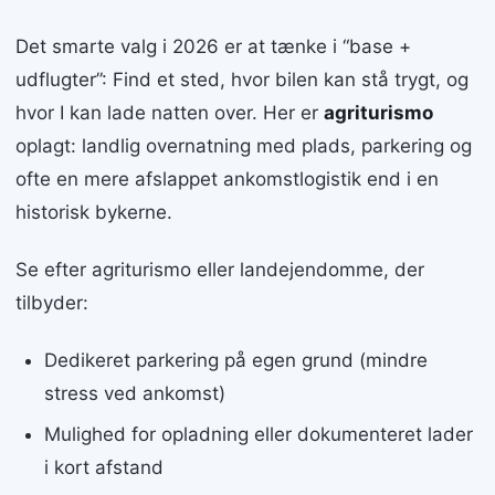
Det smarte valg i 2026 er at tænke i “base +
udflugter”: Find et sted, hvor bilen kan stå trygt, og
hvor I kan lade natten over. Her er
agriturismo
oplagt: landlig overnatning med plads, parkering og
ofte en mere afslappet ankomstlogistik end i en
historisk bykerne.
Se efter agriturismo eller landejendomme, der
tilbyder:
Dedikeret parkering på egen grund (mindre
stress ved ankomst)
Mulighed for opladning eller dokumenteret lader
i kort afstand