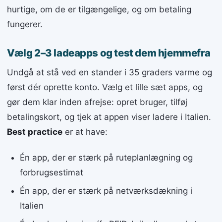
hurtige, om de er tilgængelige, og om betaling
fungerer.
Vælg 2–3 ladeapps og test dem hjemmefra
Undgå at stå ved en stander i 35 graders varme og
først dér oprette konto. Vælg et lille sæt apps, og
gør dem klar inden afrejse: opret bruger, tilføj
betalingskort, og tjek at appen viser ladere i Italien.
Best practice
er at have:
Én app, der er stærk på ruteplanlægning og
forbrugsestimat
Én app, der er stærk på netværksdækning i
Italien