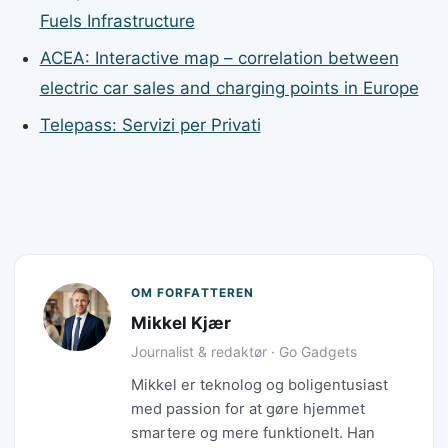
Fuels Infrastructure
ACEA: Interactive map – correlation between
electric car sales and charging points in Europe
Telepass: Servizi per Privati
OM FORFATTEREN
Mikkel Kjær
Journalist & redaktør · Go Gadgets
Mikkel er teknolog og boligentusiast
med passion for at gøre hjemmet
smartere og mere funktionelt. Han